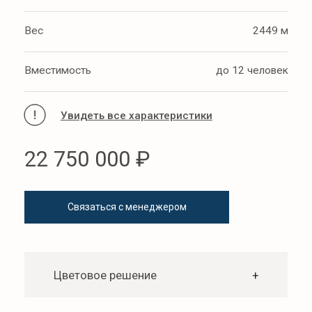
Цветовое решение
+
ПОДРОБНЫЕ
ХАРАКТЕРИСТИКИ
Дополнительная
+
комплектация катера